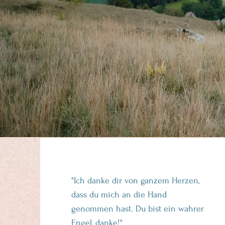
"Ich danke dir von ganzem Herzen,
dass du mich an die Hand
genommen hast. Du bist ein wahrer
Engel, danke!"