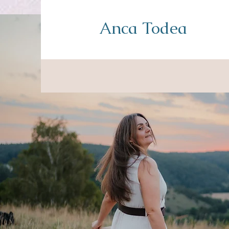
Anca Todea