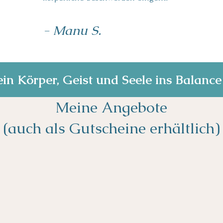
- Manu S.
in Körper, Geist und Seele ins Balance
Meine Angebote
(auch als Gutscheine erhältlich)