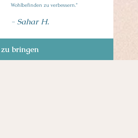
Wohlbefinden zu verbessern.“
- Sahar H.
 zu bringen