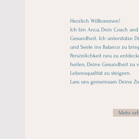
Herzlich Willkommen!
Ich bin Anca, Dein Coach und 
Gesundheit. Ich unterstütze Di
und Seele ins Balance zu brin
Persönlichkeit neu zu entdec
heilen, Deine Gesundheit zu 
Lebensqualität zu steigern.
Lass uns gemeinsam Deine Zie
Mehr erf